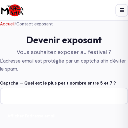
Accueil
/
Contact exposant
Devenir exposant
Vous souhaitez exposer au festival ?
L'adresse email est protégée par un captcha afin d'éviter
le spam.
Captcha — Quel est le plus petit nombre entre 5 et 7 ?
Afficher l'adresse email