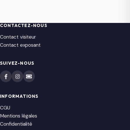
CONTACTEZ-NOUS
Contact visiteur
Contact exposant
SUIVEZ-NOUS
INFORMATIONS
CGU
Mentions légales
Confidentialité